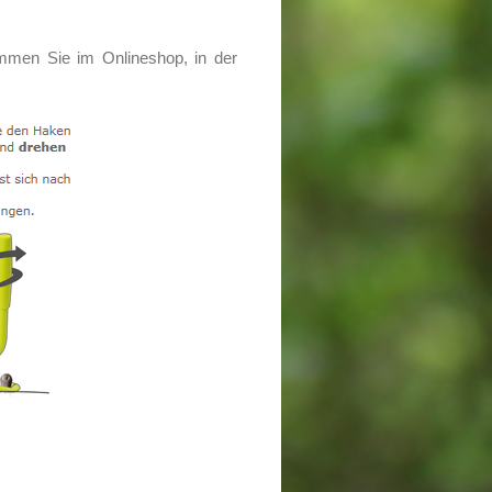
men Sie im Onlineshop, in der