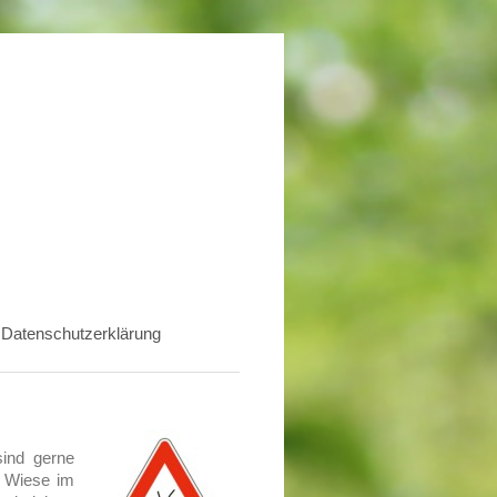
Datenschutzerklärung
sind gerne
r Wiese im