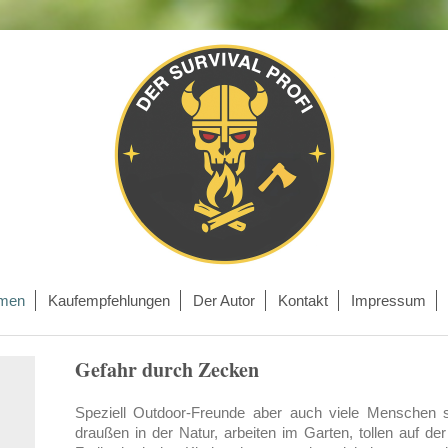
emen
Kaufempfehlungen
Der Autor
Kontakt
Impressum
Gefahr durch Zecken
Speziell Outdoor-Freunde aber auch viele Menschen 
draußen in der Natur, arbeiten im Garten, tollen auf de