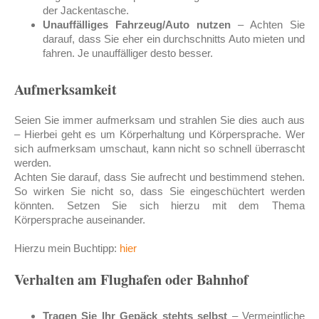
der Jackentasche.
Unauffälliges Fahrzeug/Auto nutzen
– Achten Sie
darauf, dass Sie eher ein durchschnitts Auto mieten und
fahren. Je unauffälliger desto besser.
Aufmerksamkeit
Seien Sie immer aufmerksam und strahlen Sie dies auch aus
– Hierbei geht es um Körperhaltung und Körpersprache. Wer
sich aufmerksam umschaut, kann nicht so schnell überrascht
werden.
Achten Sie darauf, dass Sie aufrecht und bestimmend stehen.
So wirken Sie nicht so, dass Sie eingeschüchtert werden
könnten. Setzen Sie sich hierzu mit dem Thema
Körpersprache auseinander.
Hierzu mein Buchtipp:
hier
Verhalten am Flughafen oder Bahnhof
Tragen Sie Ihr Gepäck stehts selbst
– Vermeintliche