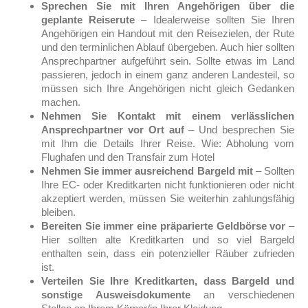
Sprechen Sie mit Ihren Angehörigen über die
geplante Reiserute
– Idealerweise sollten Sie Ihren
Angehörigen ein Handout mit den Reisezielen, der Rute
und den terminlichen Ablauf übergeben. Auch hier sollten
Ansprechpartner aufgeführt sein. Sollte etwas im Land
passieren, jedoch in einem ganz anderen Landesteil, so
müssen sich Ihre Angehörigen nicht gleich Gedanken
machen.
Nehmen Sie Kontakt mit einem verlässlichen
Ansprechpartner vor Ort auf
– Und besprechen Sie
mit Ihm die Details Ihrer Reise. Wie: Abholung vom
Flughafen und den Transfair zum Hotel
Nehmen Sie immer ausreichend Bargeld mit
– Sollten
Ihre EC- oder Kreditkarten nicht funktionieren oder nicht
akzeptiert werden, müssen Sie weiterhin zahlungsfähig
bleiben.
Bereiten Sie immer eine präparierte Geldbörse vor
–
Hier sollten alte Kreditkarten und so viel Bargeld
enthalten sein, dass ein potenzieller Räuber zufrieden
ist.
Verteilen Sie Ihre Kreditkarten, dass Bargeld und
sonstige Ausweisdokumente
an verschiedenen