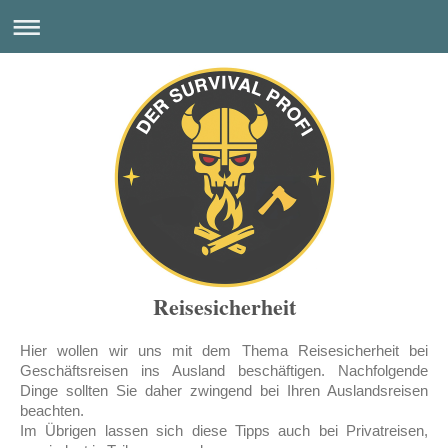
Reisesicherheit
Hier wollen wir uns mit dem Thema Reisesicherheit bei
Geschäftsreisen ins Ausland beschäftigen. Nachfolgende
Dinge sollten Sie daher zwingend bei Ihren Auslandsreisen
beachten.
Im Übrigen lassen sich diese Tipps auch bei Privatreisen,