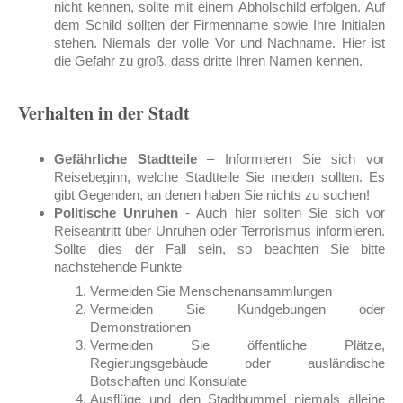
nicht kennen, sollte mit einem Abholschild erfolgen. Auf
dem Schild sollten der Firmenname sowie Ihre Initialen
stehen. Niemals der volle Vor und Nachname. Hier ist
die Gefahr zu groß, dass dritte Ihren Namen kennen.
Verhalten in der Stadt
Gefährliche Stadtteile
– Informieren Sie sich vor
Reisebeginn, welche Stadtteile Sie meiden sollten. Es
gibt Gegenden, an denen haben Sie nichts zu suchen!
Politische Unruhen
- Auch hier sollten Sie sich vor
Reiseantritt über Unruhen oder Terrorismus informieren.
Sollte dies der Fall sein, so beachten Sie bitte
nachstehende Punkte
Vermeiden Sie Menschenansammlungen
Vermeiden Sie Kundgebungen oder
Demonstrationen
Vermeiden Sie öffentliche Plätze,
Regierungsgebäude oder ausländische
Botschaften und Konsulate
Ausflüge und den Stadtbummel niemals alleine