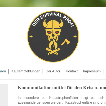
emen
Kaufempfehlungen
Der Autor
Kontakt
Impressum
Kommunikationsmittel für den Krisen- un
Insbesondere bei Katastrophenfällen zeigt es sic
auseinandergerissen werden. Katastrophenfälle sind oftm