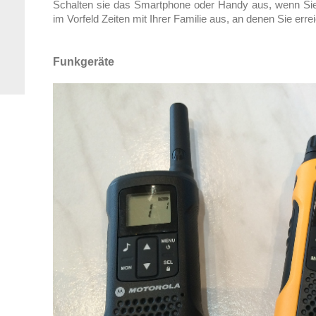
Schalten sie das Smartphone oder Handy aus, wenn Sie
im Vorfeld Zeiten mit Ihrer Familie aus, an denen Sie err
Funkgeräte