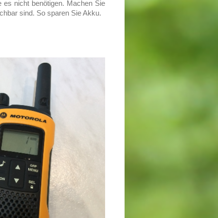
 es nicht benötigen. Machen Sie
eichbar sind. So sparen Sie Akku.