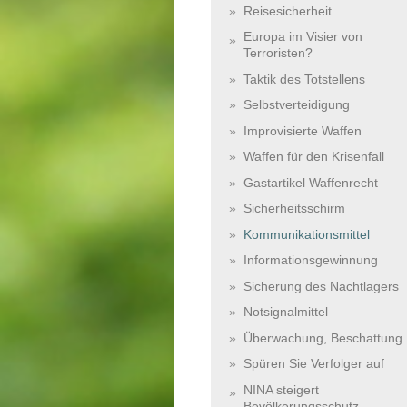
Reisesicherheit
Europa im Visier von
Terroristen?
Taktik des Totstellens
Selbstverteidigung
Improvisierte Waffen
Waffen für den Krisenfall
Gastartikel Waffenrecht
Sicherheitsschirm
Kommunikationsmittel
Informationsgewinnung
Sicherung des Nachtlagers
Notsignalmittel
Überwachung, Beschattung
Spüren Sie Verfolger auf
NINA steigert
Bevölkerungsschutz