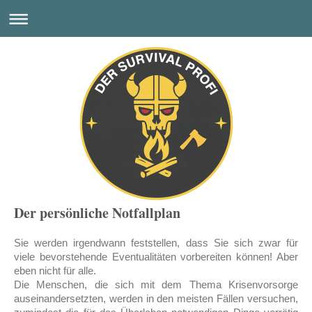
Der persönliche Notfallplan
Sie werden irgendwann feststellen, dass Sie sich zwar für
viele bevorstehende Eventualitäten vorbereiten können! Aber
eben nicht für alle.
Die Menschen, die sich mit dem Thema Krisenvorsorge
auseinandersetzten, werden in den meisten Fällen versuchen,