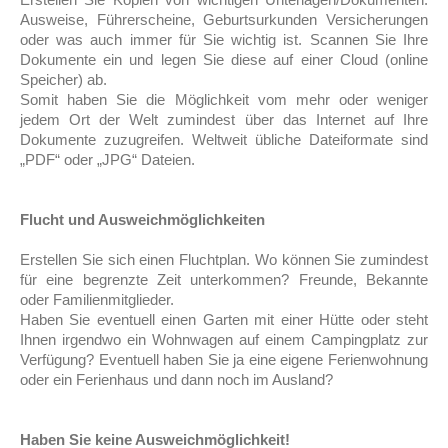
Ausweise, Führerscheine, Geburtsurkunden Versicherungen
oder was auch immer für Sie wichtig ist. Scannen Sie Ihre
Dokumente ein und legen Sie diese auf einer Cloud (online
Speicher) ab.
Somit haben Sie die Möglichkeit vom mehr oder weniger
jedem Ort der Welt zumindest über das Internet auf Ihre
Dokumente zuzugreifen. Weltweit übliche Dateiformate sind
„PDF“ oder „JPG“ Dateien.
Flucht und Ausweichmöglichkeiten
Erstellen Sie sich einen Fluchtplan. Wo können Sie zumindest
für eine begrenzte Zeit unterkommen? Freunde, Bekannte
oder Familienmitglieder.
Haben Sie eventuell einen Garten mit einer Hütte oder steht
Ihnen irgendwo ein Wohnwagen auf einem Campingplatz zur
Verfügung? Eventuell haben Sie ja eine eigene Ferienwohnung
oder ein Ferienhaus und dann noch im Ausland?
Haben Sie keine Ausweichmöglichkeit!