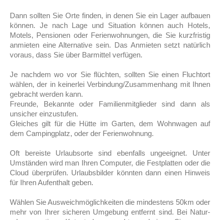
Dann sollten Sie Orte finden, in denen Sie ein Lager aufbauen
können. Je nach Lage und Situation können auch Hotels,
Motels, Pensionen oder Ferienwohnungen, die Sie kurzfristig
anmieten eine Alternative sein. Das Anmieten setzt natürlich
voraus, dass Sie über Barmittel verfügen.
Je nachdem wo vor Sie flüchten, sollten Sie einen Fluchtort
wählen, der in keinerlei Verbindung/Zusammenhang mit Ihnen
gebracht werden kann.
Freunde, Bekannte oder Familienmitglieder sind dann als
unsicher einzustufen.
Gleiches gilt für die Hütte im Garten, dem Wohnwagen auf
dem Campingplatz, oder der Ferienwohnung.
Oft bereiste Urlaubsorte sind ebenfalls ungeeignet. Unter
Umständen wird man Ihren Computer, die Festplatten oder die
Cloud überprüfen. Urlaubsbilder könnten dann einen Hinweis
für Ihren Aufenthalt geben.
Wählen Sie Ausweichmöglichkeiten die mindestens 50km oder
mehr von Ihrer sicheren Umgebung entfernt sind. Bei Natur-