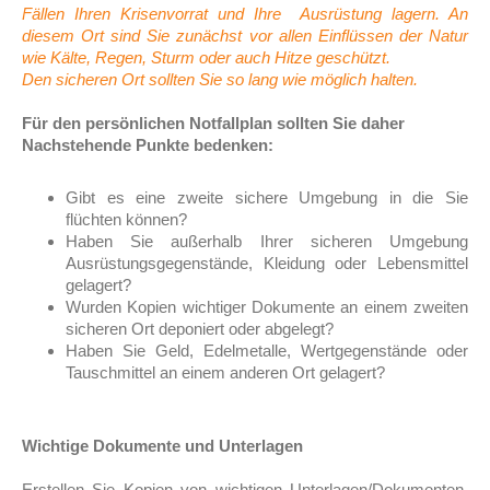
Fällen Ihren Krisenvorrat und Ihre Ausrüstung lagern. An
diesem Ort sind Sie zunächst vor allen Einflüssen der Natur
wie Kälte, Regen, Sturm oder auch Hitze geschützt.
Den sicheren Ort sollten Sie so lang wie möglich halten.
Für den persönlichen Notfallplan sollten Sie daher
Nachstehende Punkte bedenken:
Gibt es eine zweite sichere Umgebung in die Sie
flüchten können?
Haben Sie außerhalb Ihrer sicheren Umgebung
Ausrüstungsgegenstände, Kleidung oder Lebensmittel
gelagert?
Wurden Kopien wichtiger Dokumente an einem zweiten
sicheren Ort deponiert oder abgelegt?
Haben Sie Geld, Edelmetalle, Wertgegenstände oder
Tauschmittel an einem anderen Ort gelagert?
Wichtige Dokumente und Unterlagen
Erstellen Sie Kopien von wichtigen Unterlagen/Dokumenten.