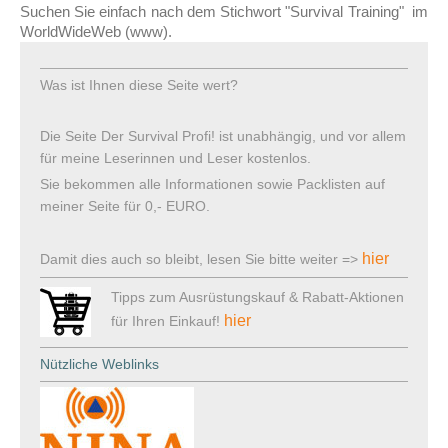
Suchen Sie einfach nach dem Stichwort "Survival Training" im
WorldWideWeb (www).
Was ist Ihnen diese Seite wert?
Die Seite Der Survival Profi! ist unabhängig, und vor allem
für meine Leserinnen und Leser kostenlos.
Sie bekommen alle Informationen sowie Packlisten auf
meiner Seite für 0,- EURO.
hier
Damit dies auch so bleibt, lesen Sie bitte weiter =>
Tipps zum Ausrüstungskauf & Rabatt-Aktionen
hier
für Ihren Einkauf!
Nützliche Weblinks