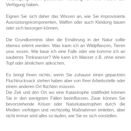
Verfügung haben.
Eignen Sie sich daher das Wissen an, wie Sie improvisierte
Ausrüstungskomponenten, Waffen oder auch Kleidung bauen
oder sich besorgen können.
Die Grundkenntnis über die Ernährung in der Natur sollte
ebenso erlernt werden. Was kann ich an Wildpflanzen, Tieren
usw. essen. Wie baue ich eine Falle oder wie komme ich an
sauberes Trinkwasser? Wie kann ich Wasser z.B. ohne einen
Topf oder ähnlichem abkochen.
Es bringt Ihnen nichts, wenn Sie zuhause einen gepackten
Fluchtrucksack stehen haben aber von Ihrer Arbeitsstelle oder
einem anderen Ort flüchten müssen.
Die Zeit und den Ort wo eine Katastrophe stattfindet können
Sie in den wenigsten Fällen beeinflussen. Zwar können Sie
bevorstehende Krisen oder Naturkatastrophen durch die
Medien verfolgen und rechtzeitig Maßnahmen einleiten, aber
nicht immer wird alles so laufen, wie Sie es sich vorstellen.