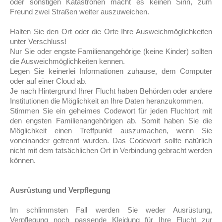
oder sonstigen Katastrohen macht es keinen Sinn, zum
Freund zwei Straßen weiter auszuweichen.
Halten Sie den Ort oder die Orte Ihre Ausweichmöglichkeiten
unter Verschluss!
Nur Sie oder engste Familienangehörige (keine Kinder) sollten
die Ausweichmöglichkeiten kennen.
Legen Sie keinerlei Informationen zuhause, dem Computer
oder auf einer Cloud ab.
Je nach Hintergrund Ihrer Flucht haben Behörden oder andere
Institutionen die Möglichkeit an Ihre Daten heranzukommen.
Stimmen Sie ein geheimes Codewort für jeden Fluchtort mit
den engsten Familienangehörigen ab. Somit haben Sie die
Möglichkeit einen Treffpunkt auszumachen, wenn Sie
voneinander getrennt wurden. Das Codewort sollte natürlich
nicht mit dem tatsächlichen Ort in Verbindung gebracht werden
können.
Ausrüstung und Verpflegung
Im schlimmsten Fall werden Sie weder Ausrüstung,
Verpflegung noch passende Kleidung für Ihre Flucht zur