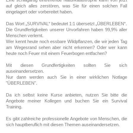
auf gleich alles zerstören, was Sie für einen solchen Fall
eingelagert oder vorbereitet haben.
Das Wort „SURVIVAL“ bedeutet 1:1 übersetzt „ÜBERLEBEN“.
Die Grundfertigkeiten unserer Urvorfahren haben 99,9% aller
Menschen verlernt.
Wer kennt heute noch essbare Wildpflanzen, die wir jeden Tag
am Wegesrand sehen aber nicht erkennen? Oder wer kann
heute noch Feuer mit einem Feuerbogen entfachen?
Mit diesen Grundfertigkeiten sollten Sie sich
auseinandersetzen.
Nur dann werden auch Sie in einer wirklichen Notlage
"ÜBERLEBEN".
Da ich selbst keine Kurse anbieten, nutzen Sie bitte die
Angebote meiner Kollegen und buchen Sie ein Survival
Training.
Es gibt zahlreiche professionelle Angebote von Menschen, die
sich hauptberuflich mit diesen Themen auseinandersetzen.