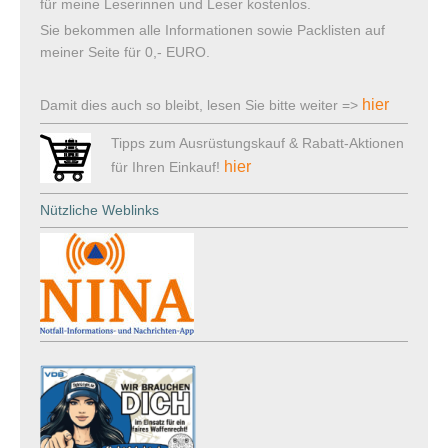
für meine Leserinnen und Leser kostenlos.
Sie bekommen alle Informationen sowie Packlisten auf
meiner Seite für 0,- EURO.
hier
Damit dies auch so bleibt, lesen Sie bitte weiter =>
Tipps zum Ausrüstungskauf & Rabatt-Aktionen
hier
für Ihren Einkauf!
Nützliche Weblinks