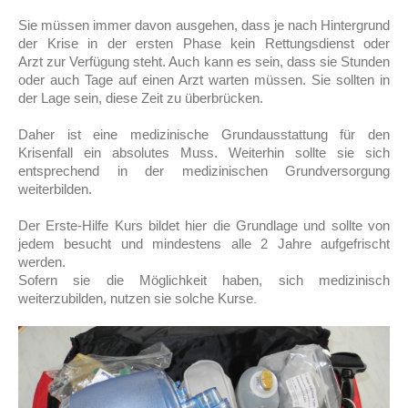
Sie müssen immer davon ausgehen, dass je nach Hintergrund
der Krise in der ersten Phase kein Rettungsdienst oder
Arzt zur Verfügung steht. Auch kann es sein, dass sie Stunden
oder auch Tage auf einen Arzt warten müssen. Sie sollten in
der Lage sein, diese Zeit zu überbrücken.
Daher ist eine medizinische Grundausstattung für den
Krisenfall ein absolutes Muss. Weiterhin sollte sie sich
entsprechend in der medizinischen Grundversorgung
weiterbilden.
Der Erste-Hilfe Kurs bildet hier die Grundlage und sollte von
jedem besucht und mindestens alle 2 Jahre aufgefrischt
werden.
Sofern sie die Möglichkeit haben, sich medizinisch
weiterzubilden, nutzen sie solche Kurse
.