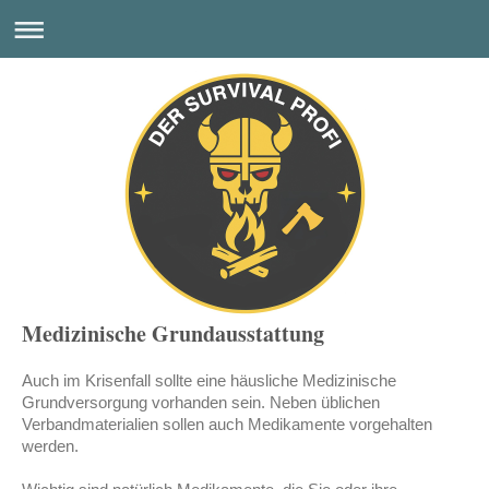
Medizinische Grundausstattung
Auch im Krisenfall sollte eine häusliche Medizinische
Grundversorgung vorhanden sein. Neben üblichen
Verbandmaterialien sollen auch Medikamente vorgehalten
werden.