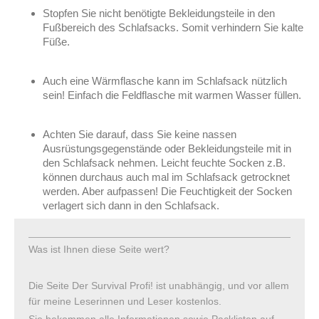
Stopfen Sie nicht benötigte Bekleidungsteile in den
Fußbereich des Schlafsacks. Somit verhindern Sie kalte
Füße.
Auch eine Wärmflasche kann im Schlafsack nützlich
sein! Einfach die Feldflasche mit warmen Wasser füllen.
Achten Sie darauf, dass Sie keine nassen
Ausrüstungsgegenstände oder Bekleidungsteile mit in
den Schlafsack nehmen. Leicht feuchte Socken z.B.
können durchaus auch mal im Schlafsack getrocknet
werden. Aber aufpassen! Die Feuchtigkeit der Socken
verlagert sich dann in den Schlafsack.
Was ist Ihnen diese Seite wert?
Die Seite Der Survival Profi! ist unabhängig, und vor allem
für meine Leserinnen und Leser kostenlos.