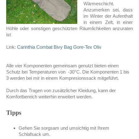
Wärmeschicht.
Anzumerken sei, dass
im Winter der Aufenthalt
in einem Zelt, in einer
Höhle oder sonstigen geschützten Räumlichkeiten anzuraten
ist
Link:
Carinthia Combat Bivy Bag Gore-Tex Oliv
Alle vier Komponenten gemeinsam genutzt bieten einen
Schutz bei Temperaturen von -30°C. Die Komponenten 1 bis
3 werden bei mir in einem Kompresionssack mitgeführt.
Durch das Tragen von zusätzlicher Kleidung, kann der
Komfortbereich weiterhin erweitert werden.
Tipps
Gehen Sie sorgsam und umsichtig mit Ihrem
Schlafsack um.