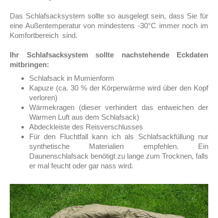
Das Schlafsacksystem sollte so ausgelegt sein, dass Sie für
eine Außentemperatur von mindestens -30°C immer noch im
Komfortbereich sind.
Ihr Schlafsacksystem sollte nachstehende Eckdaten
mitbringen:
Schlafsack in Mumienform
Kapuze (ca. 30 % der Körperwärme wird über den Kopf
verloren)
Wärmekragen (dieser verhindert das entweichen der
Warmen Luft aus dem Schlafsack)
Abdeckleiste des Reisverschlusses
Für den Fluchtfall kann ich als Schlafsackfüllung nur
synthetische Materialien empfehlen. Ein
Daunenschlafsack benötigt zu lange zum Trocknen, falls
er mal feucht oder gar nass wird.