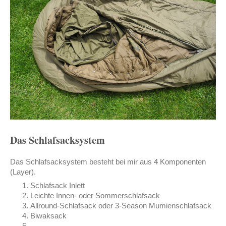
Das Schlafsacksystem
Das Schlafsacksystem besteht bei mir aus 4 Komponenten
(Layer).
Schlafsack Inlett
Leichte Innen- oder Sommerschlafsack
Allround-Schlafsack oder 3-Season Mumienschlafsack
Biwaksack