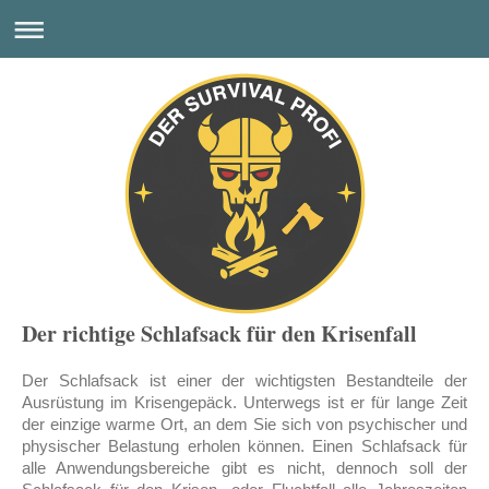
Der richtige Schlafsack für den Krisenfall
Der Schlafsack ist einer der wichtigsten Bestandteile der
Ausrüstung im Krisengepäck. Unterwegs ist er für lange Zeit
der einzige warme Ort, an dem Sie sich von psychischer und
physischer Belastung erholen können. Einen Schlafsack für
alle Anwendungsbereiche gibt es nicht, dennoch soll der