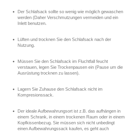
Der Schlafsack sollte so wenig wie möglich gewaschen
werden (Daher Verschmutzungen vermeiden und ein
Inlett benutzen.
Lüften und trocknen Sie den Schlafsack nach der
Nutzung.
Müssen Sie den Schlafsack im Fluchtfall feucht
verstauen, legen Sie Trockenpausen ein (Pause um die
Ausrüstung trocknen zu lassen).
Lagern Sie Zuhause den Schlafsack nicht im
Kompresionssack.
Der ideale Aufbewahrungsort ist z.B. das aufhängen in
einem Schrank, in einem trockenen Raum oder in einem
Kopfkissenbezug. Sie müssen sich nicht unbedingt
einen Aufbewahrungssack kaufen, es geht auch