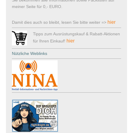
Sie bekommen alle Informationen sowie Packlisten auf
meiner Seite für 0,- EURO.
hier
Damit dies auch so bleibt, lesen Sie bitte weiter =>
Tipps zum Ausrüstungskauf & Rabatt-Aktionen
hier
für Ihren Einkauf!
Nützliche Weblinks