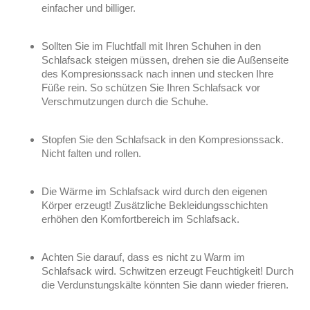
einfacher und billiger.
Sollten Sie im Fluchtfall mit Ihren Schuhen in den
Schlafsack steigen müssen, drehen sie die Außenseite
des Kompresionssack nach innen und stecken Ihre
Füße rein. So schützen Sie Ihren Schlafsack vor
Verschmutzungen durch die Schuhe.
Stopfen Sie den Schlafsack in den Kompresionssack.
Nicht falten und rollen.
Die Wärme im Schlafsack wird durch den eigenen
Körper erzeugt! Zusätzliche Bekleidungsschichten
erhöhen den Komfortbereich im Schlafsack.
Achten Sie darauf, dass es nicht zu Warm im
Schlafsack wird. Schwitzen erzeugt Feuchtigkeit! Durch
die Verdunstungskälte könnten Sie dann wieder frieren.