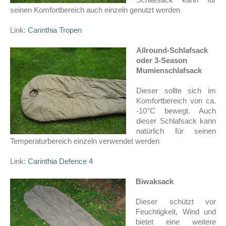
seinen Komfortbereich auch einzeln genutzt werden
Link:
Carinthia Tropen
Allround-Schlafsack
oder 3-Season
Mumienschlafsack
Dieser sollte sich im
Komfortbereich von ca.
-10°C bewegt. Auch
dieser Schlafsack kann
natürlich für seinen
Temperaturbereich einzeln verwendet werden
Link:
Carinthia Defence 4
Biwaksack
Dieser schützt vor
Feuchtigkeit, Wind und
bietet eine weitere