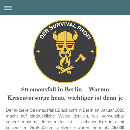
Stromausfall in Berlin – Warum
Krisenvorsorge heute wichtiger ist denn je
Der aktuelle Stromausfall („Blackout“) in Berlin im Januar 2026
macht auf eindrückliche Weise deutlich, wie verwundbar
unsere moderne Infrastruktur ist – insbesondere in dicht
besiedelten Großstädten. Zeitweise waren mehr als
45.000