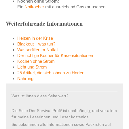
Kochen ohne Strom:
Ein
Notkocher
mit ausreichend Gaskartuschen
Weiterführende Informationen
Heizen in der Krise
Blackout – was tun?
Wasserfilter im Notfall
Der richtige Kocher für Krisensituationen
Kochen ohne Strom
Licht und Strom
25 Artikel, die sich lohnen zu Horten
Nahrung
Was ist Ihnen diese Seite wert?
Die Seite Der Survival Profi! ist unabhängig, und vor allem
für meine Leserinnen und Leser kostenlos.
Sie bekommen alle Informationen sowie Packlisten auf