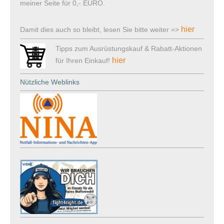
meiner Seite für 0,- EURO.
hier
Damit dies auch so bleibt, lesen Sie bitte weiter =>
Tipps zum Ausrüstungskauf & Rabatt-Aktionen
hier
für Ihren Einkauf!
Nützliche Weblinks